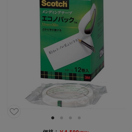
価格：
￥4,500