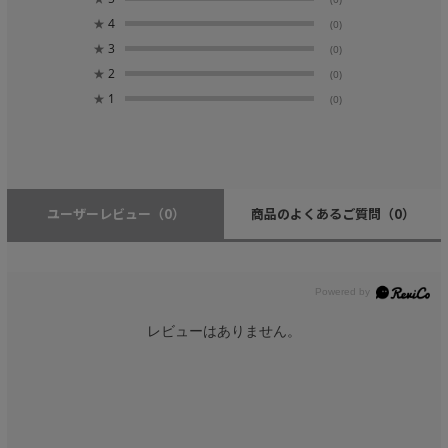
★
4
(0)
★
3
(0)
★
2
(0)
★
1
(0)
ユーザーレビュー
（0）
商品のよくあるご質問
（0）
レビューはありません。