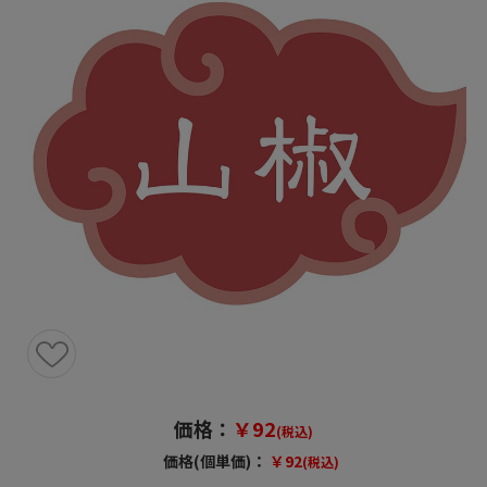
価格：
￥92
(税込)
価格(個単価)：
￥92
(税込)