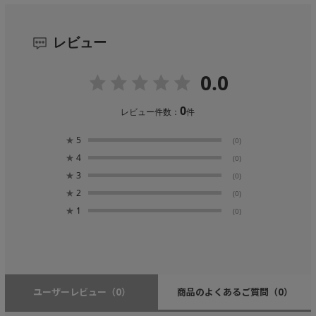
レビュー
0.0
0
レビュー件数：
件
★
5
(0)
★
4
(0)
★
3
(0)
★
2
(0)
★
1
(0)
ユーザーレビュー
（0）
商品のよくあるご質問
（0）