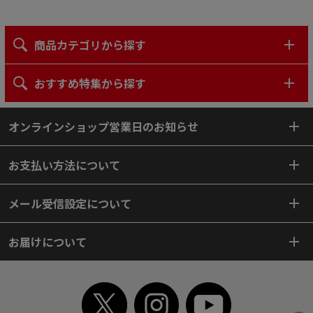
商品カテゴリから探す
おすすめ特集から探す
オンラインショップ営業日のお知らせ
お支払い方法について
メール受信設定について
お届けについて