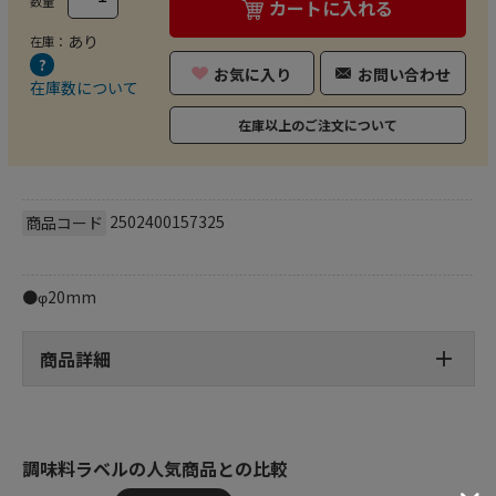
数量
カートに入れる
あり
在庫：
お気に入り
お問い合わせ
在庫数について
在庫以上のご注文について
2502400157325
商品コード
●φ20mm
商品詳細
調味料ラベルの人気商品との比較