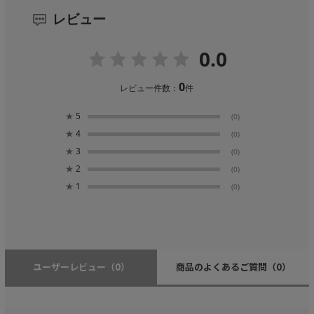
レビュー
0.0
0
レビュー件数：
件
★
5
(0)
★
4
(0)
★
3
(0)
★
2
(0)
★
1
(0)
ユーザーレビュー
（0）
商品のよくあるご質問
（0）