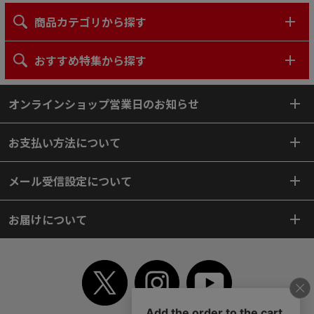
商品カテゴリから探す
おすすめ特集から探す
オンラインショップ営業日のお知らせ
お支払い方法について
メール受信設定について
お届けについて