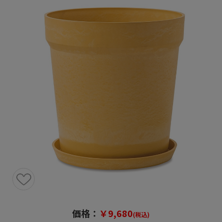
価格：
￥9,680
(税込)