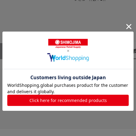
レビューはありません。