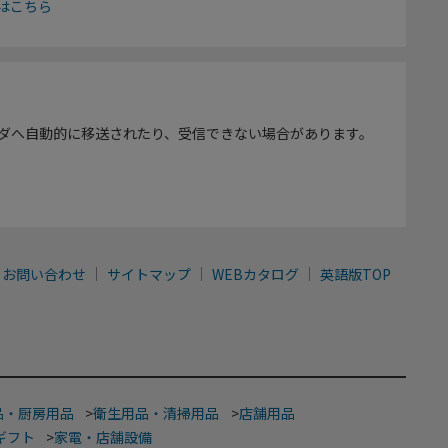
はこちら
ダへ自動的に移送されたり、受信できない場合があります。
お問い合わせ
サイトマップ
WEBカタログ
英語版TOP
品・厨房用品
>
衛生用品・清掃用品
>
店舗用品
ギフト
>
家電・店舗設備