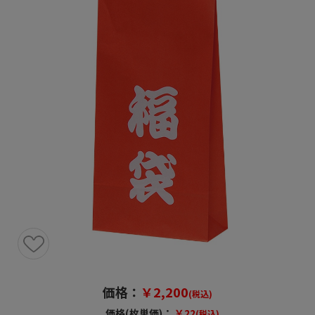
価格：
￥2,200
(税込)
価格(枚単価)：
￥22
(税込)