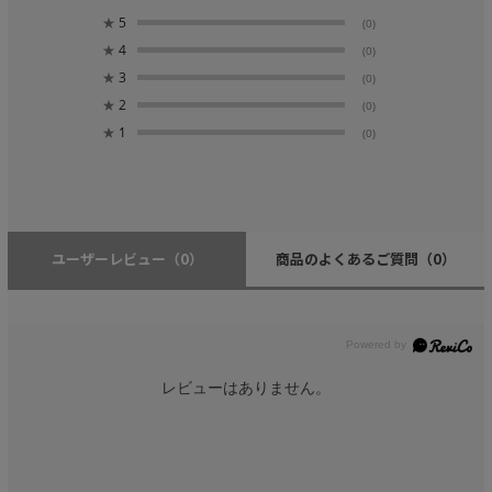
★
5
(0)
★
4
(0)
★
3
(0)
★
2
(0)
★
1
(0)
ユーザーレビュー
（0）
商品のよくあるご質問
（0）
レビューはありません。