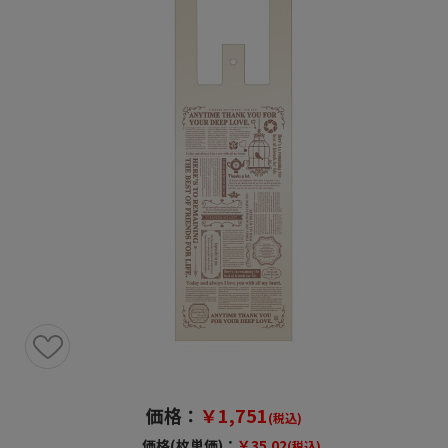
価格：
￥1,751
(税込)
価格(枚単価)：
￥35.02
(税込)