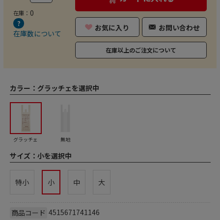
0
在庫：
お気に入り
お問い合わせ
在庫数について
在庫以上のご注文について
カラー：
グラッチェを選択中
グラッチェ
無地
サイズ：
小を選択中
特小
小
中
大
4515671741146
商品コード