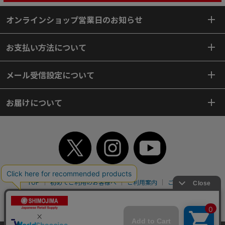
オンラインショップ営業日のお知らせ
お支払い方法について
メール受信設定について
お届けについて
TOP
初めてご利用のお客様へ
ご利用案内
ご利用規約
個人情報保護方針
特定商取引法
会社案内
よくあるご質問
お問い合わせ
ピンポイントサーチ
サイトマップ
WEBカタログ
英語版TOP