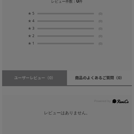
0
レビュー件数：
件
★
5
(0)
★
4
(0)
★
3
(0)
★
2
(0)
★
1
(0)
ユーザーレビュー
（0）
商品のよくあるご質問
（0）
レビューはありません。