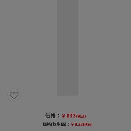
価格：
￥833
(税込)
価格(枚単価)：
￥8.33
(税込)