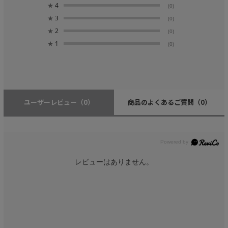
★
4
(0)
★
3
(0)
★
2
(0)
★
1
(0)
ユーザーレビュー
（0）
商品のよくあるご質問
（0）
レビューはありません。