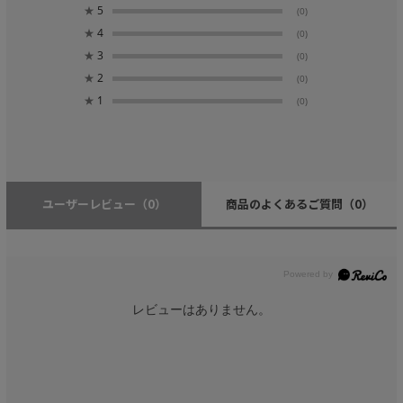
★
5
(0)
★
4
(0)
★
3
(0)
★
2
(0)
★
1
(0)
ユーザーレビュー
（0）
商品のよくあるご質問
（0）
レビューはありません。