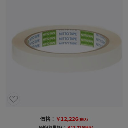
価格：
￥12,226
(税込)
価格(箱単価)：
￥12,226
(税込)