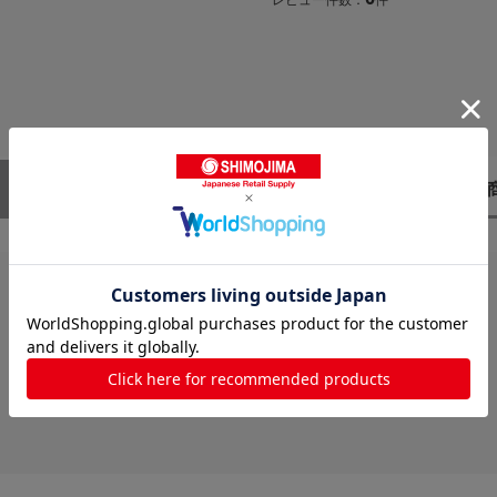
レビューはありません。