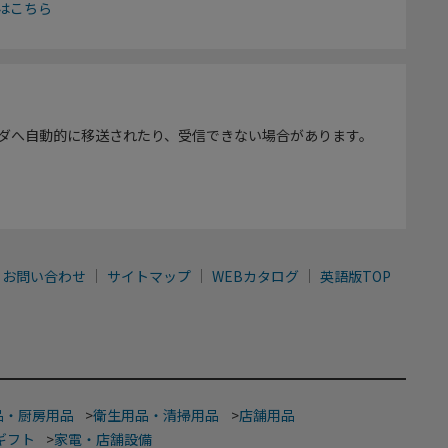
はこちら
ダへ自動的に移送されたり、受信できない場合があります。
お問い合わせ
サイトマップ
WEBカタログ
英語版TOP
品・厨房用品
>
衛生用品・清掃用品
>
店舗用品
ギフト
>
家電・店舗設備