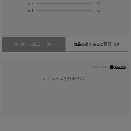
★
2
(0)
★
1
(0)
ユーザーレビュー
（0）
商品のよくあるご質問
（0）
レビューはありません。