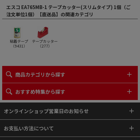
エスコ EA765MB-1 テープカッター(スリムタイプ) 1個（ご
注文単位1個）【直送品】の関連カテゴリ
テープカッター
粘着テープ
（
277
）
（
9431
）
商品カテゴリから探す
おすすめ特集から探す
オンラインショップ営業日のお知らせ
お支払い方法について