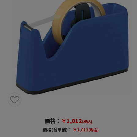
価格：
￥1,012
(税込)
価格(台単価)：
￥1,012
(税込)