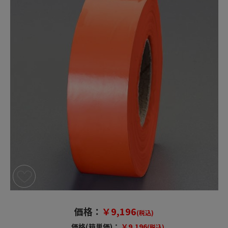
価格：
￥9,196
(税込)
価格(箱単価)：
￥9,196
(税込)