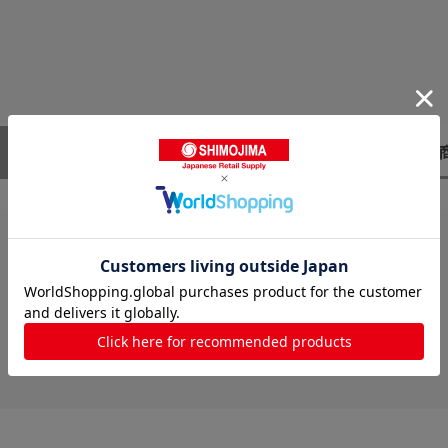
レビューはありません。