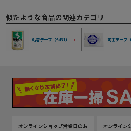
似たような商品の関連カテゴリ
粘着テープ（
9431
）
両面テープ
オンラインショップ営業日のお
オンライン