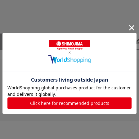
レビューはありません。