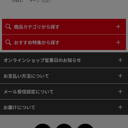
（
9431
）
テープ（
121
）
商品カテゴリから探す
おすすめ特集から探す
オンラインショップ営業日のお知らせ
お支払い方法について
メール受信設定について
お届けについて