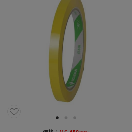
価格：
￥6,458