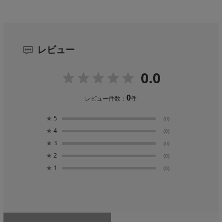
レビュー
0.0
0
レビュー件数：
件
★
5
(0)
★
4
(0)
★
3
(0)
★
2
(0)
★
1
(0)