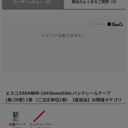
ユーザーレビュー
（0）
商品のよくあるご質問
（0）
レビューはありません。
エスコ EA944NM-104 9mmx50m パックシールテープ
(黄/20巻) 1巻 （ご注文単位1巻）【直送品】の関連カテゴリ
粘着テープ
バッグシーラー