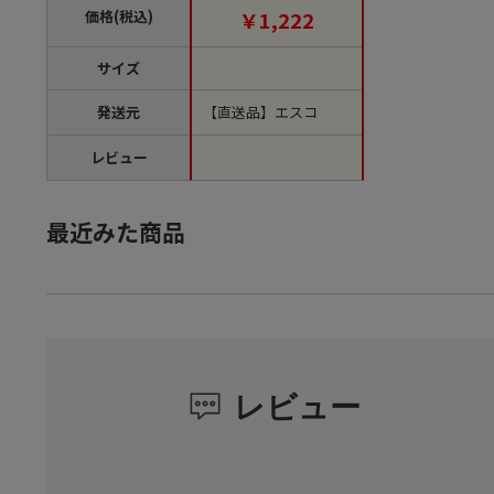
【直送品】
価格(税込)
￥1,222
サイズ
発送元
【直送品】エスコ
レビュー
最近みた商品
レビュー