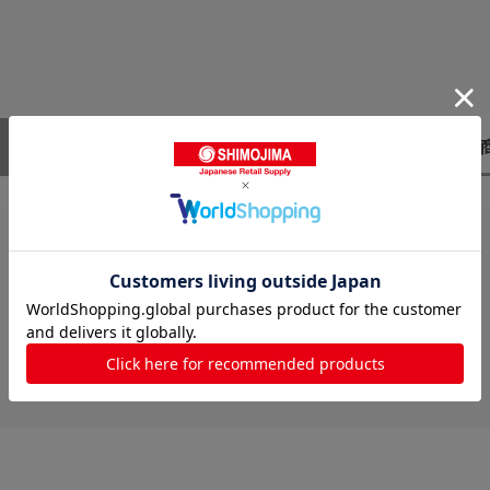
レビューはありません。