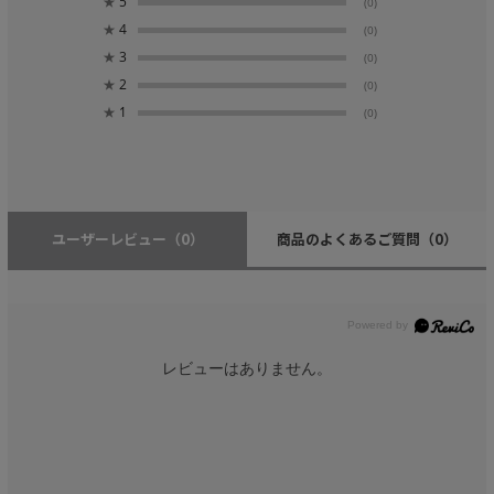
★
5
(0)
★
4
(0)
★
3
(0)
★
2
(0)
★
1
(0)
ユーザーレビュー
（0）
商品のよくあるご質問
（0）
レビューはありません。