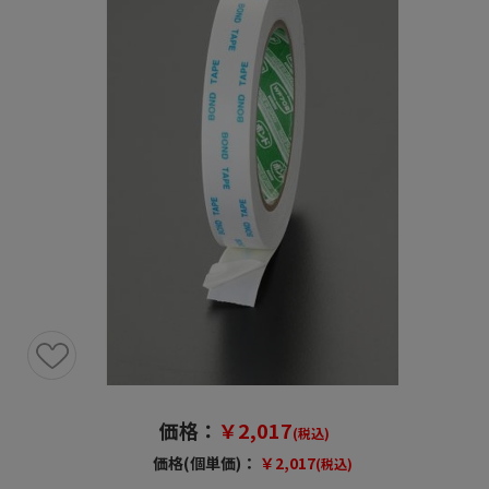
価格：
￥2,017
(税込)
価格(個単価)：
￥2,017
(税込)