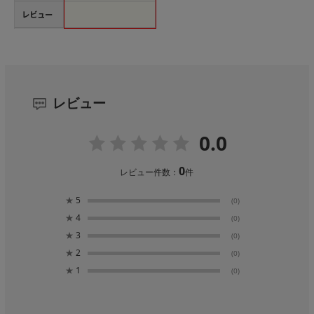
レビュー
レビュー
0.0
0
レビュー件数：
件
★
5
(0)
★
4
(0)
★
3
(0)
★
2
(0)
★
1
(0)