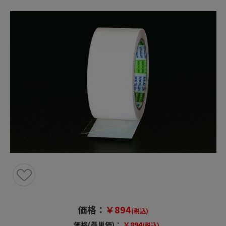
価格：
￥894
(税込)
価格(巻単価)：
￥894
(税込)