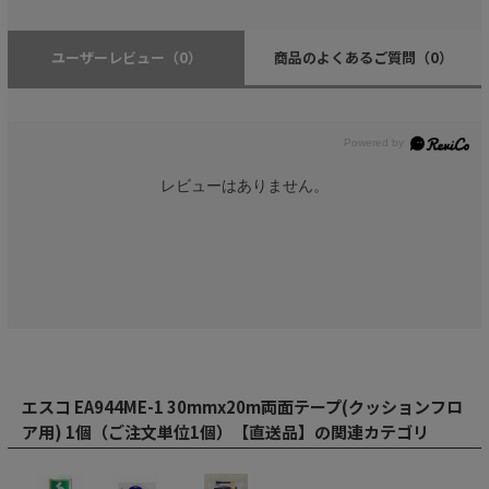
ユーザーレビュー
（0）
商品のよくあるご質問
（0）
レビューはありません。
エスコ EA944ME-1 30mmx20m両面テープ(クッションフロ
ア用) 1個（ご注文単位1個）【直送品】の関連カテゴリ