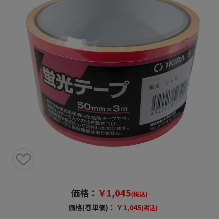
価格：
￥1,045
(税込)
価格(巻単価)：
￥1,045
(税込)