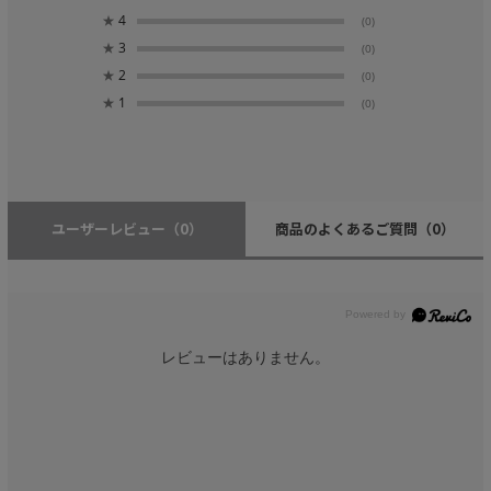
★
4
(0)
★
3
(0)
★
2
(0)
★
1
(0)
ユーザーレビュー
（0）
商品のよくあるご質問
（0）
レビューはありません。