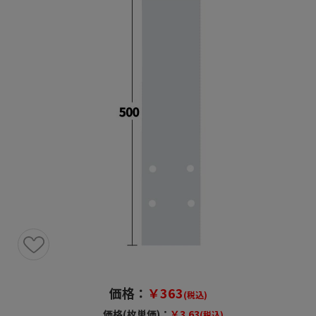
価格：
￥363
(税込)
価格(枚単価)：
￥3.63
(税込)