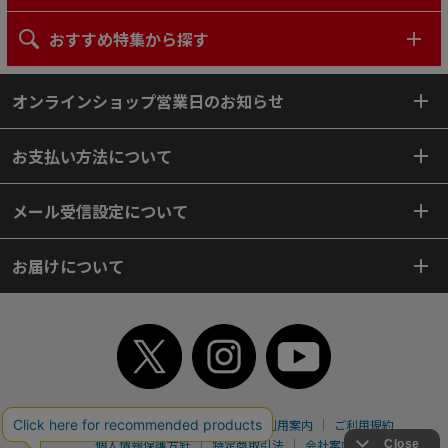
おすすめ特集から探す
オンラインショップ営業日のお知らせ
お支払い方法について
メール受信設定について
お届けについて
TOP
初めてご利用のお客様へ
ご利用案内
ご利用規約
個人情報保護方針
特定商取引法
会社案内