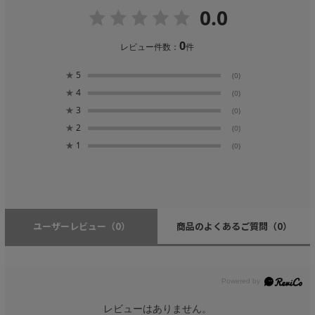
0.0
0
レビュー件数：
件
★
5
(0)
★
4
(0)
★
3
(0)
★
2
(0)
★
1
(0)
ユーザーレビュー
（0）
商品のよくあるご質問
（0）
レビューはありません。