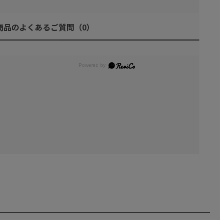
商品のよくあるご質問
（0）