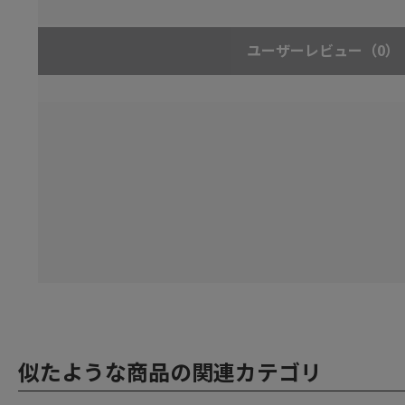
ユーザーレビュー
（0）
似たような商品の関連カテゴリ