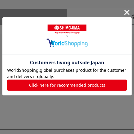
レビューはありません。