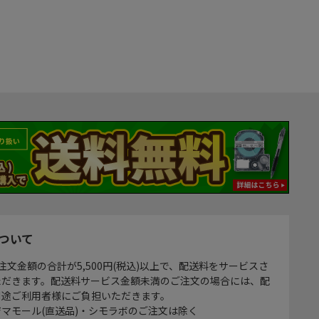
ついて
注文金額の合計が5,500円(税込)以上で、配送料をサービスさ
ただきます。配送料サービス金額未満のご注文の場合には、配
別途ご利用者様にご負担いただきます。
マモール(直送品)・シモラボのご注文は除く