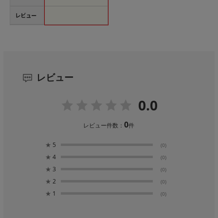
レビュー
レビュー
0.0
0
レビュー件数：
件
★
5
(0)
★
4
(0)
★
3
(0)
★
2
(0)
★
1
(0)