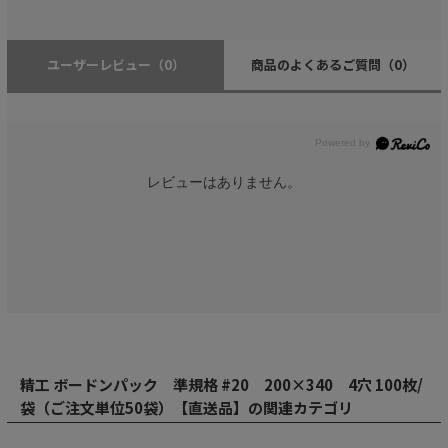
ユーザーレビュー
（0）
商品のよくあるご質問
（0）
レビューはありません。
精工 ボードンパック 準規格 #20 200×340 4穴 100枚/
袋（ご注文単位50袋）【直送品】の関連カテゴリ