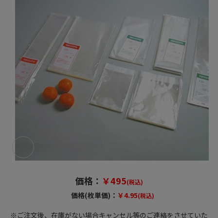
価格：
￥495
(税込)
価格(枚単価)：
￥4.95
(税込)
※ご注文後、在庫がない場合キャンセル等のご連絡をさせていた