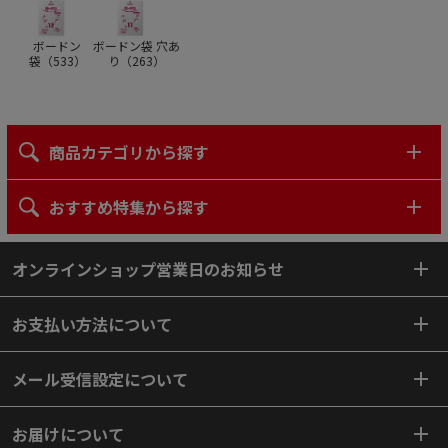
ボードン
ボードン袋 穴あ
袋（
533
）
り（
263
）
商品カテゴリから探す
おすすめ特集から探す
オンラインショップ営業日のお知らせ
お支払い方法について
メール受信設定について
お届けについて