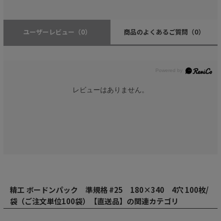
ユーザーレビュー
（0）
商品のよくあるご質問
（0）
レビューはありません。
精工 ボードンパック 準規格 #25 180×340 4穴 100枚/
袋（ご注文単位100袋）【直送品】の関連カテゴリ