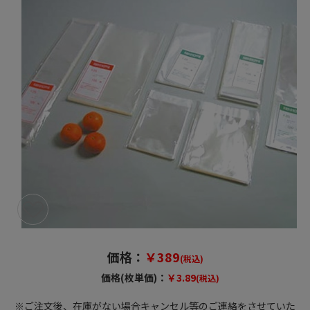
価格：
￥389
(税込)
価格(枚単価)：
￥3.89
(税込)
※ご注文後、在庫がない場合キャンセル等のご連絡をさせていた