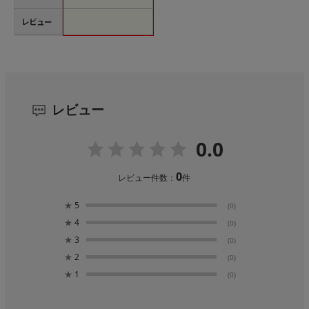
レビュー
レビュー
0.0
0
レビュー件数：
件
★
5
(0)
★
4
(0)
★
3
(0)
★
2
(0)
★
1
(0)