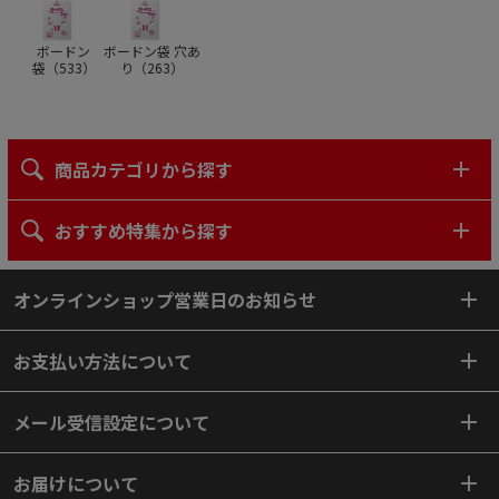
ボードン
ボードン袋 穴あ
袋（
533
）
り（
263
）
商品カテゴリから探す
おすすめ特集から探す
オンラインショップ営業日のお知らせ
お支払い方法について
メール受信設定について
お届けについて