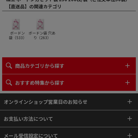
【直送品】の関連カテゴリ
ボードン
ボードン袋 穴あ
袋（
533
）
り（
263
）
商品カテゴリから探す
おすすめ特集から探す
オンラインショップ営業日のお知らせ
お支払い方法について
メール受信設定について