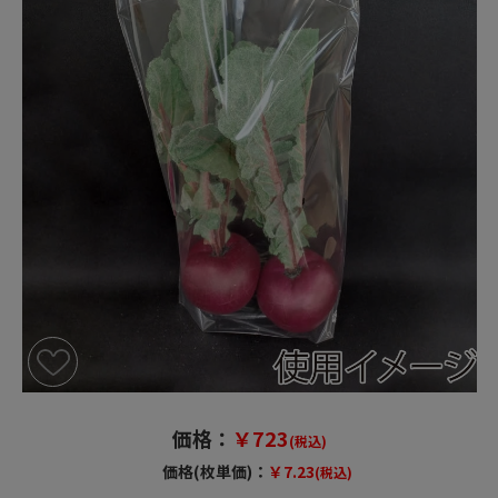
価格：
￥723
(税込)
価格(枚単価)：
￥7.23
(税込)