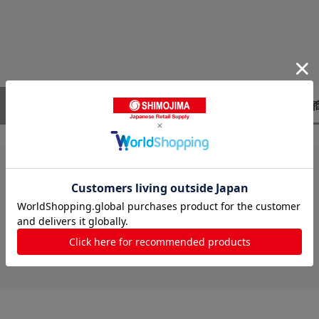
レビューはありません。