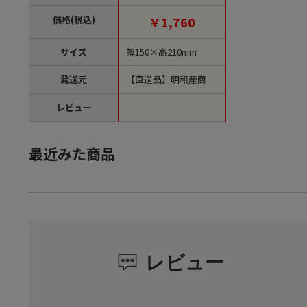
品】
価格(税込)
￥1,760
サイズ
幅150×高210mm
発送元
【直送品】明和産商
レビュー
最近みた商品
レビュー