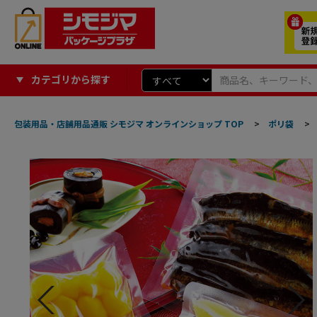
カテゴリから探す
包装用品・店舗用品通販 シモジマ オンラインショップ TOP
>
ポリ袋
>