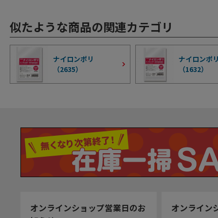
似たような商品の関連カテゴリ
ナイロンポリ
ナイロンポリ
（
2635
）
（
1632
）
オンラインショップ営業日のお
オンライン