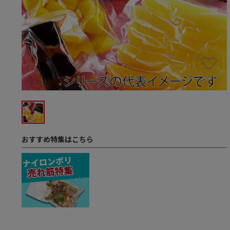
おすすめ特集はこちら