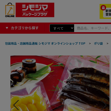
カテゴリから探す
包装用品・店舗用品通販 シモジマ オンラインショップ TOP
>
ポリ袋
>