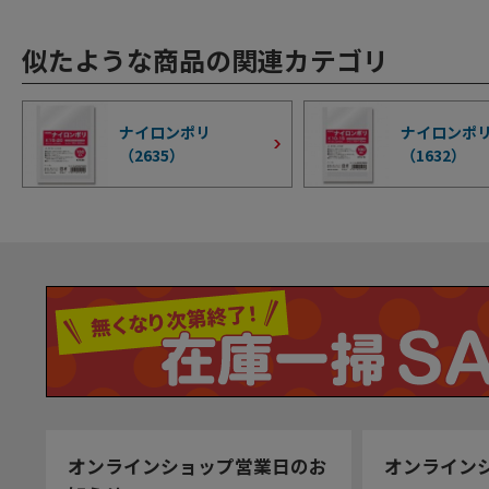
似たような商品の関連カテゴリ
ナイロンポリ
ナイロンポリ
（
2635
）
（
1632
）
オンラインショップ営業日のお
オンライン