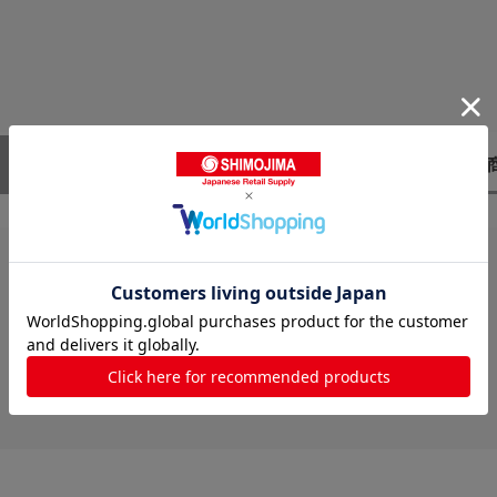
レビューはありません。