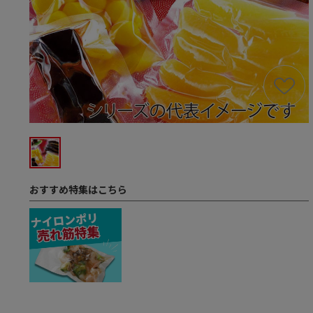
おすすめ特集はこちら