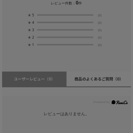
0
レビュー件数：
件
★
5
(0)
★
4
(0)
★
3
(0)
★
2
(0)
★
1
(0)
ユーザーレビュー
（0）
商品のよくあるご質問
（0）
レビューはありません。