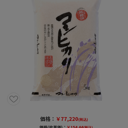
価格：
￥77,220
(税込)
価格(枚単価)：
￥154.44
(税込)