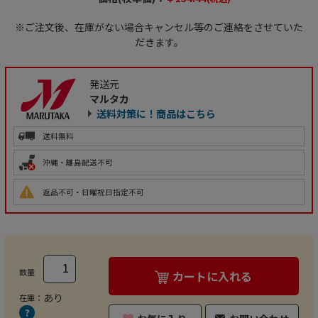
※ご注文後、在庫がない場合キャンセル等のご連絡をさせていた
だきます。
発送元
マルタカ
送料対策に！商品はこちら
送料無料
沖縄・離島配送不可
返品不可・日曜祝日指定不可
数量
カートに入れる
あり
在庫：