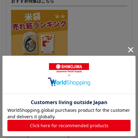
おすすめ特集はこちら
ポリ米袋 柄入の人気商品との比較