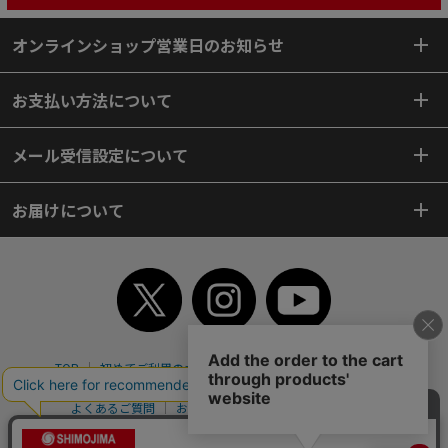
オンラインショップ営業日のお知らせ
お支払い方法について
メール受信設定について
お届けについて
TOP
初めてご利用のお客様へ
ご利用案内
ご利用規約
個人情報保護方針
特定商取引法
会社案内
よくあるご質問
お問い合わせ
ピンポイントサーチ
サイトマップ
WEBカタログ
英語版TOP