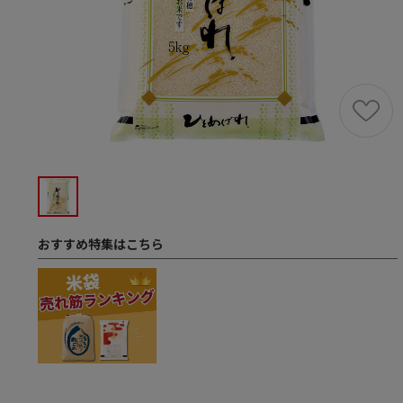
おすすめ特集はこちら