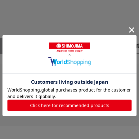
レビューはありません。