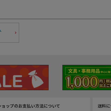
入
ショップのお支払い方法について
送料に