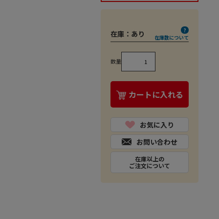
在庫：
あり
在庫数について
数量
カートに入れる
お気に入り
お問い合わせ
在庫以上の
ご注文について