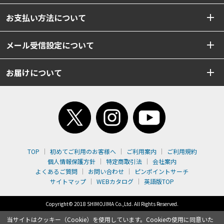
お支払い方法について
メール受信設定について
お届けについて
TOP
初めてご利用のお客様へ
ご利用案内
ご利用規約
個人情報保護方針
特定商取引法
会社案内
よくあるご質問
お問い合わせ
ピンポイントサーチ
サイトマップ
WEBカタログ
英語版TOP
Copyright© 2018 SHIMOJIMA Co.,Ltd. All Rights Reserved.
当サイトはクッキー（Cookie）を使用しています。Cookieの使用に同意いた