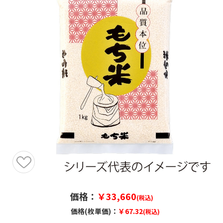
価格：
￥33,660
(税込)
価格(枚単価)：
￥67.32
(税込)