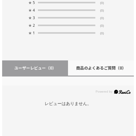
★
5
(0)
★
4
(0)
★
3
(0)
★
2
(0)
★
1
(0)
ユーザーレビュー
（0）
商品のよくあるご質問
（0）
レビューはありません。