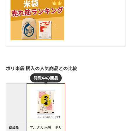
ポリ米袋 柄入の人気商品との比較
商品名
マルタカ 米袋 ポリ