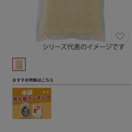
おすすめ特集はこちら