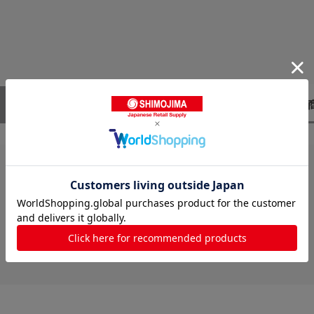
レビューはありません。