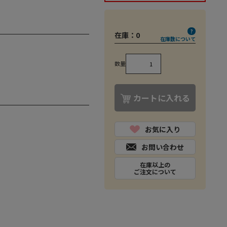
在庫：
0
在庫数について
数量
カートに入れる
お気に入り
お問い合わせ
在庫以上の
ご注文について