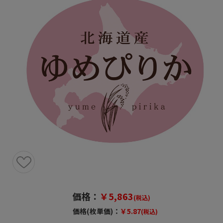
価格：
￥5,863
(税込)
価格(枚単価)：
￥5.87
(税込)