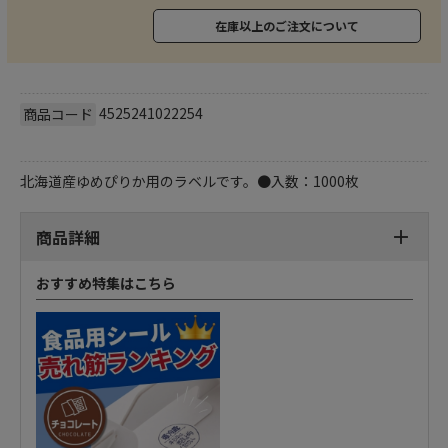
在庫以上のご注文について
4525241022254
商品コード
北海道産ゆめぴりか用のラベルです。●入数：1000枚
商品詳細
おすすめ特集はこちら