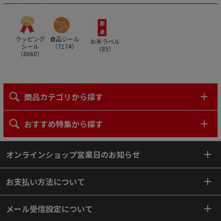
ラッピング
食品シール
お米ラベル
シール
（
7174
）
（
85
）
（
8660
）
商品カテゴリから探す
おすすめ特集から探す
オンラインショップ営業日のお知らせ
お支払い方法について
メール受信設定について