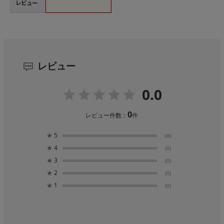
レビュー
レビュー
0.0
0
レビュー件数：
件
★
5
(0)
★
4
(0)
★
3
(0)
★
2
(0)
★
1
(0)