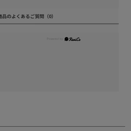
商品のよくあるご質問
（0）