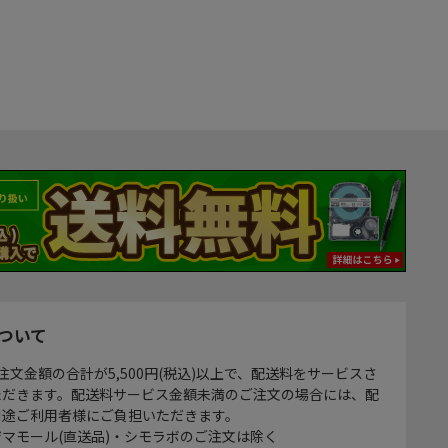
ついて
注文金額の合計が5,500円(税込)以上で、配送料をサービスさ
ただきます。配送料サービス金額未満のご注文の場合には、配
別途ご利用者様にご負担いただきます。
マモール(直送品)・シモラボのご注文は除く