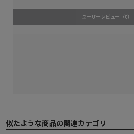
ユーザーレビュー
（0）
似たような商品の関連カテゴリ