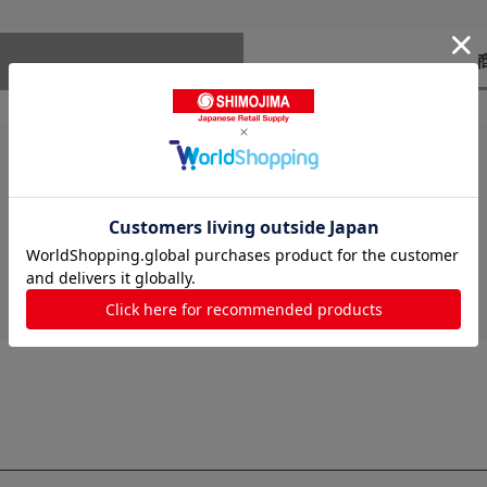
レビューはありません。