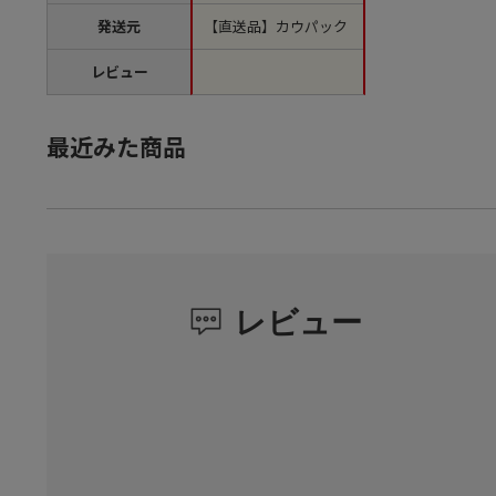
発送元
【直送品】カウパック
レビュー
最近みた商品
レビュー