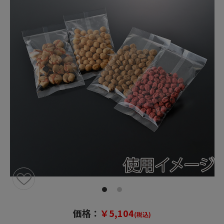
価格：
￥5,104
(税込)