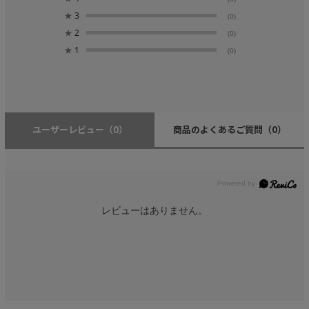
★
3
(0)
★
2
(0)
★
1
(0)
ユーザーレビュー
（0）
商品のよくあるご質問
（0）
レビューはありません。