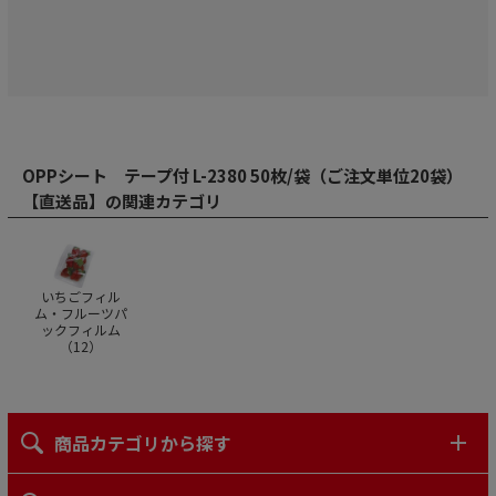
OPPシート テープ付 L-2380 50枚/袋（ご注文単位20袋）
【直送品】の関連カテゴリ
いちごフィル
ム・フルーツパ
ックフィルム
（
12
）
商品カテゴリから探す