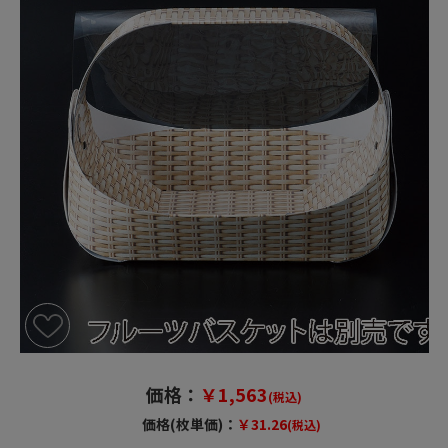
価格：
￥1,563
(税込)
価格(枚単価)：
￥31.26
(税込)