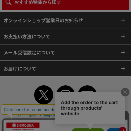
おすすめ特集から探す
オンラインショップ営業日のお知らせ
お支払い方法について
メール受信設定について
お届けについて
TOP
初めてご利用のお客様へ
ご利用案内
ご利用規約
個人情報保護方針
特定商取引法
会社案内
よくあるご質問
お問い合わせ
ピンポイントサーチ