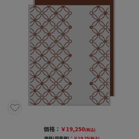
価格：
￥19,250
(税込)
価格(個単価)：
￥19.25
(税込)