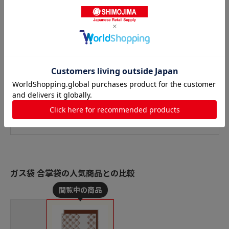
ガス袋 合掌袋の人気商品との比較