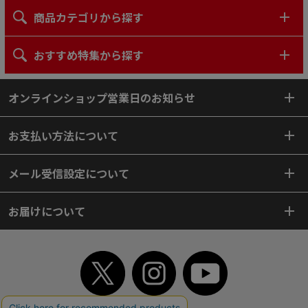
商品カテゴリから探す
おすすめ特集から探す
オンラインショップ営業日のお知らせ
お支払い方法について
メール受信設定について
お届けについて