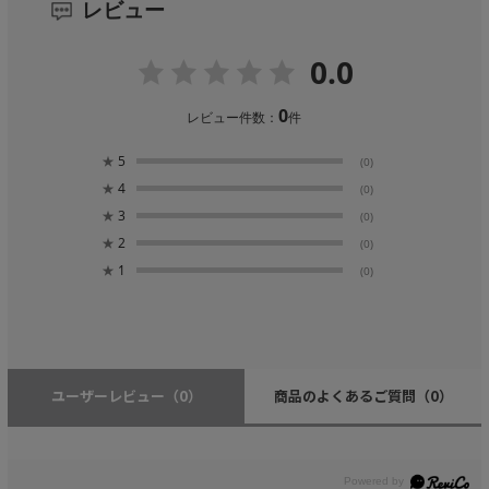
レビュー
0.0
0
レビュー件数：
件
★
5
(0)
★
4
(0)
★
3
(0)
★
2
(0)
★
1
(0)
ユーザーレビュー
（0）
商品のよくあるご質問
（0）