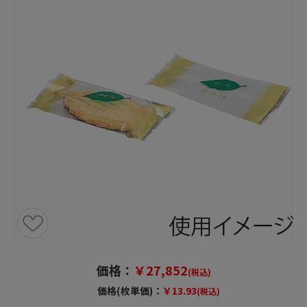
価格：
￥27,852
(税込)
価格(枚単価)：
￥13.93
(税込)