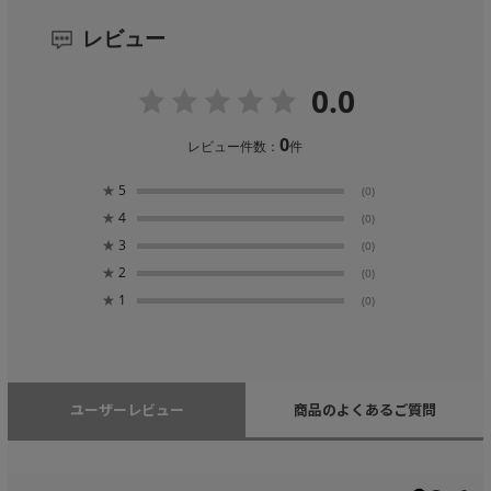
レビュー
0.0
0
レビュー件数：
件
★
5
(0)
★
4
(0)
★
3
(0)
★
2
(0)
★
1
(0)
ユーザーレビュー
商品のよくあるご質問