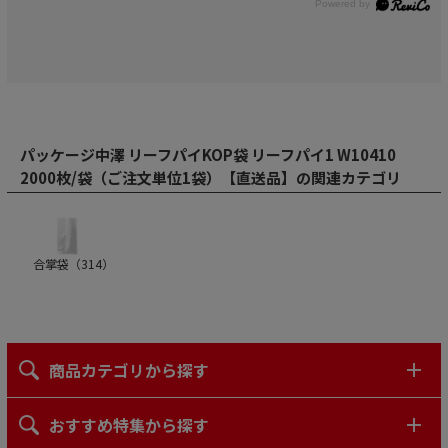
パッケージ中澤 リーフパイKOP袋 リーフパイ1 W10410
2000枚/袋（ご注文単位1袋）【直送品】の関連カテゴリ
合掌袋（
314
）
商品カテゴリから探す
おすすめ特集から探す