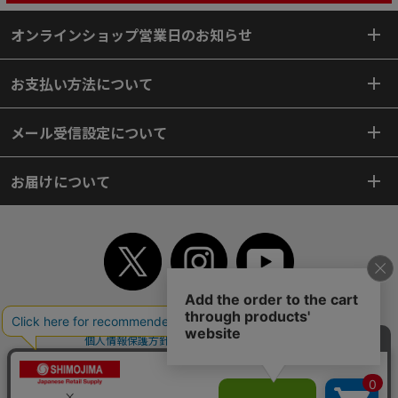
オンラインショップ営業日のお知らせ
お支払い方法について
メール受信設定について
お届けについて
TOP
初めてご利用のお客様へ
ご利用案内
ご利用規約
個人情報保護方針
特定商取引法
会社案内
よくあるご質問
お問い合わせ
ピンポイントサーチ
サイトマップ
WEBカタログ
英語版TOP