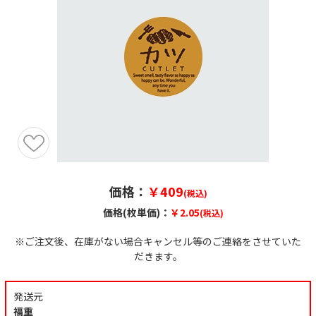
価格：
￥409
(税込)
価格(枚単価)：
￥2.05
(税込)
※ご注文後、在庫がない場合キャンセル等のご連絡をさせていた
だきます。
発送元
福重