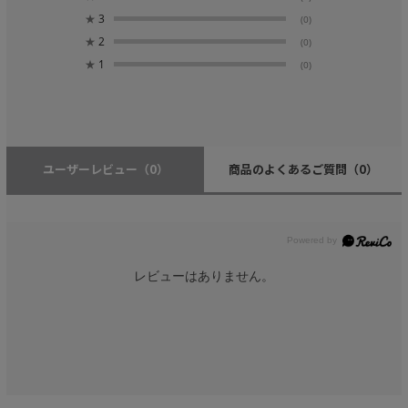
★
3
(0)
★
2
(0)
★
1
(0)
ユーザーレビュー
（0）
商品のよくあるご質問
（0）
レビューはありません。