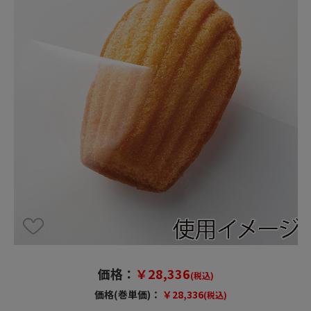
価格：
￥28,336
(税込)
価格(巻単価)：
￥28,336
(税込)