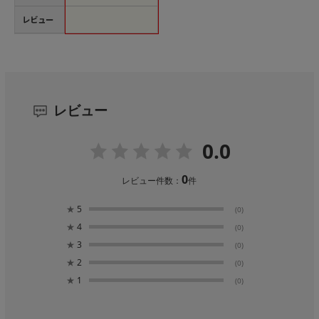
レビュー
レビュー
0.0
0
レビュー件数：
件
★
5
(0)
★
4
(0)
★
3
(0)
★
2
(0)
★
1
(0)