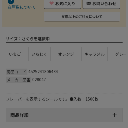
お気に入り
お問い合わせ
在庫数について
在庫以上のご注文について
サイズ：
さくらを選択中
いちご
いちじく
オレンジ
キャラメル
グレー
4525241806434
商品コード
028047
メーカー品番
フレーバーを表示するシールです。●入数：1500枚
商品詳細