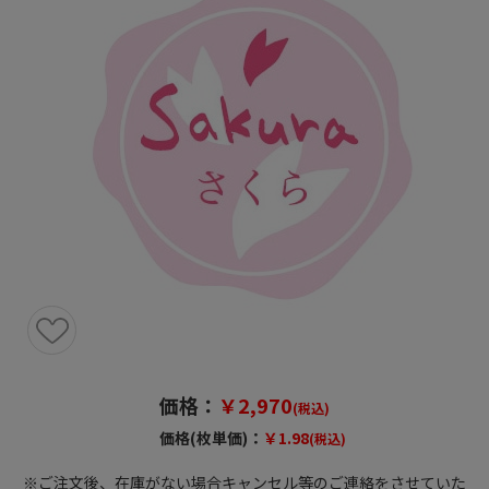
価格：
￥2,970
(税込)
価格(枚単価)：
￥1.98
(税込)
※ご注文後、在庫がない場合キャンセル等のご連絡をさせていた