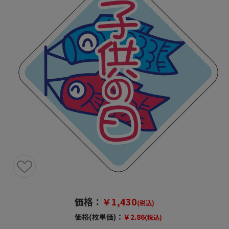
価格：
￥1,430
(税込)
価格(枚単価)：
￥2.86
(税込)