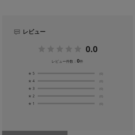
レビュー
0.0
0
レビュー件数：
件
★
5
(0)
★
4
(0)
★
3
(0)
★
2
(0)
★
1
(0)