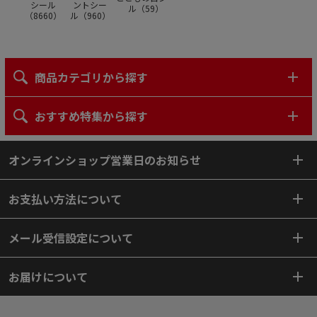
シール
ントシー
ル（
59
）
（
8660
）
ル（
960
）
商品カテゴリから探す
おすすめ特集から探す
オンラインショップ営業日のお知らせ
お支払い方法について
メール受信設定について
お届けについて