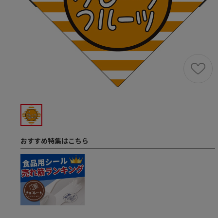
おすすめ特集はこちら