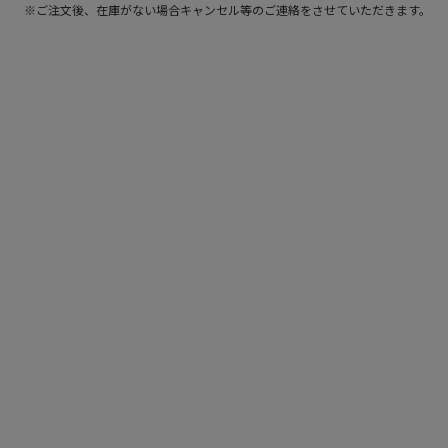
※ご注文後、在庫がない場合キャンセル等のご連絡をさせていただきます。