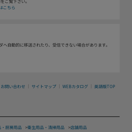
欄をご覧下さい。
はこちら
ダへ自動的に移送されたり、受信できない場合があります。
お問い合わせ
サイトマップ
WEBカタログ
英語版TOP
品・厨房用品
>
衛生用品・清掃用品
>
店舗用品