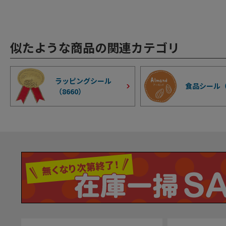
似たような商品の関連カテゴリ
ラッピングシール
食品シール
（
8660
）