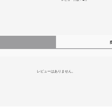
レビューはありません。