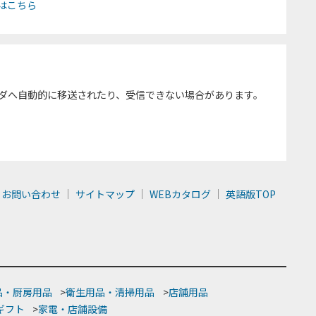
はこちら
ダへ自動的に移送されたり、受信できない場合があります。
お問い合わせ
サイトマップ
WEBカタログ
英語版TOP
品・厨房用品
>
衛生用品・清掃用品
>
店舗用品
ギフト
>
家電・店舗設備