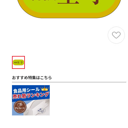
おすすめ特集はこちら