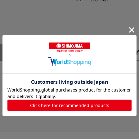
レビューはありません。