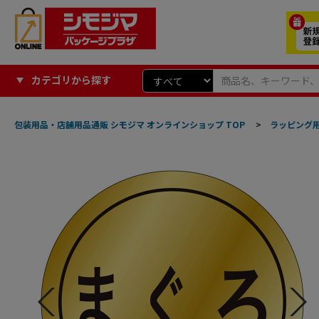
カテゴリから探す
包装用品・店舗用品通販 シモジマ オンラインショップ TOP
>
ラッピング