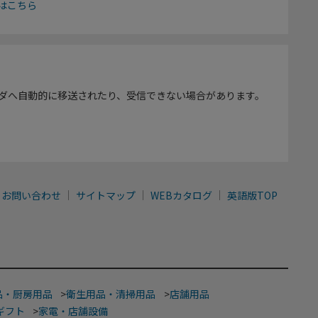
はこちら
ダへ自動的に移送されたり、受信できない場合があります。
お問い合わせ
サイトマップ
WEBカタログ
英語版TOP
品・厨房用品
>
衛生用品・清掃用品
>
店舗用品
ギフト
>
家電・店舗設備