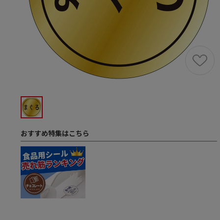
おすすめ特集はこちら