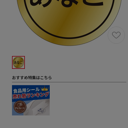
おすすめ特集はこちら