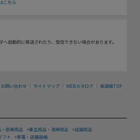
はこちら
ダへ自動的に移送されたり、受信できない場合があります。
お問い合わせ
サイトマップ
WEBカタログ
英語版TOP
品・厨房用品
>
衛生用品・清掃用品
>
店舗用品
ギフト
>
家電・店舗設備