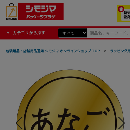
カテゴリから探す
包装用品・店舗用品通販 シモジマ オンラインショップ TOP
>
ラッピング