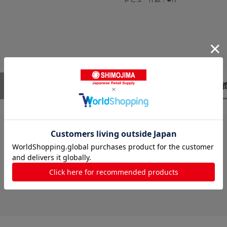
レビューはありません。