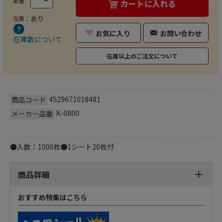
数量
カートに入れる
あり
在庫：
お気に入り
お問い合わせ
在庫数について
在庫以上のご注文について
4529671018481
商品コード
K-0800
メーカー品番
●入数：1000枚●1シート20枚付
商品詳細
おすすめ特集はこちら