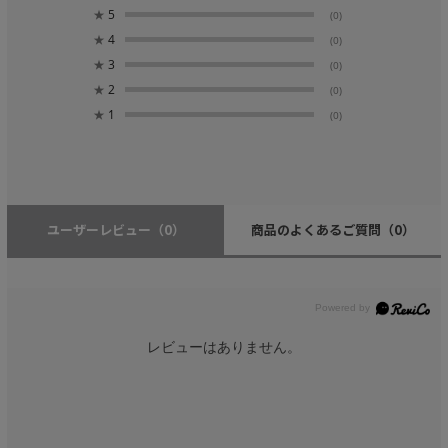
★
5
(0)
★
4
(0)
★
3
(0)
★
2
(0)
★
1
(0)
ユーザーレビュー
（0）
商品のよくあるご質問
（0）
レビューはありません。