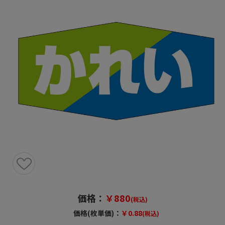
価格：
￥880
(税込)
価格(枚単価)：
￥0.88
(税込)