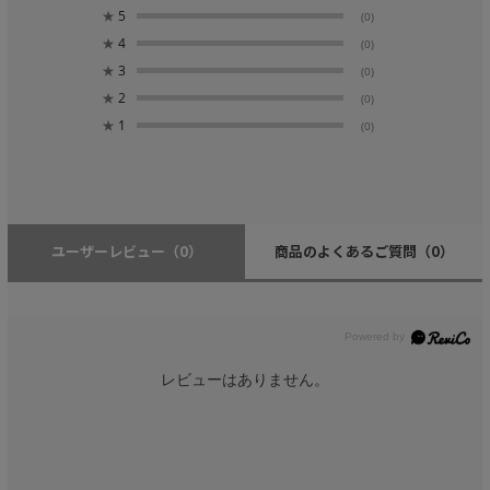
★
5
(0)
★
4
(0)
★
3
(0)
★
2
(0)
★
1
(0)
ユーザーレビュー
（0）
商品のよくあるご質問
（0）
レビューはありません。