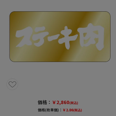
価格：
￥2,860
(税込)
価格(枚単価)：
￥2.86
(税込)