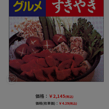
価格：
￥2,145
(税込)
価格(枚単価)：
￥4.29
(税込)