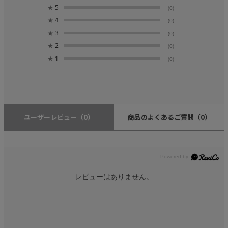
★
5
(0)
★
4
(0)
★
3
(0)
★
2
(0)
★
1
(0)
ユーザーレビュー
（0）
商品のよくあるご質問
（0）
レビューはありません。