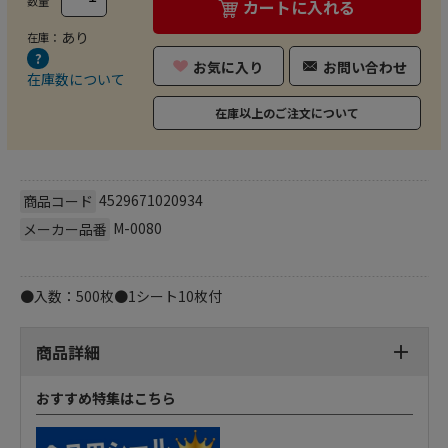
数量
カートに入れる
あり
在庫：
お気に入り
お問い合わせ
在庫数について
在庫以上のご注文について
4529671020934
商品コード
M-0080
メーカー品番
●入数：500枚●1シート10枚付
商品詳細
おすすめ特集はこちら