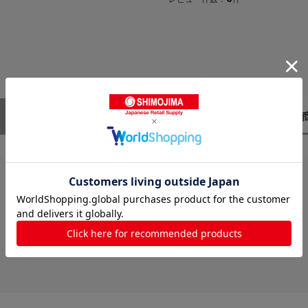
レビューはありません。