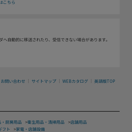
はこちら
ダへ自動的に移送されたり、受信できない場合があります。
お問い合わせ
サイトマップ
WEBカタログ
英語版TOP
品・厨房用品
>
衛生用品・清掃用品
>
店舗用品
ギフト
>
家電・店舗設備