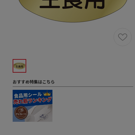
おすすめ特集はこちら