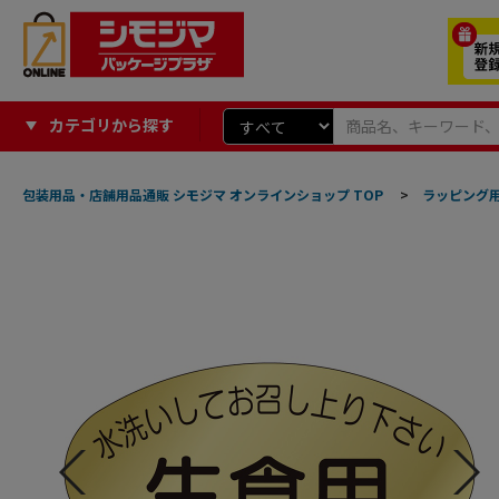
カテゴリから探す
包装用品・店舗用品通販 シモジマ オンラインショップ TOP
>
ラッピング