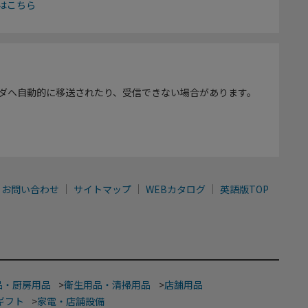
はこちら
ダへ自動的に移送されたり、受信できない場合があります。
お問い合わせ
サイトマップ
WEBカタログ
英語版TOP
品・厨房用品
>
衛生用品・清掃用品
>
店舗用品
ギフト
>
家電・店舗設備