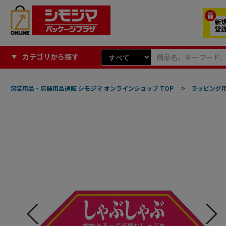
カテゴリから探す
包装用品・店舗用品通販 シモジマ オンラインショップ TOP
>
ラッピング