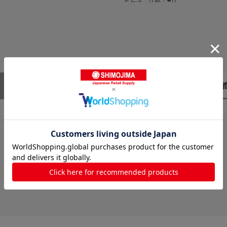
レビューはありません。