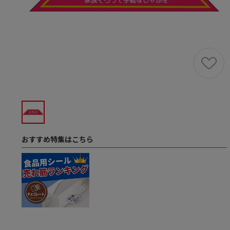
おすすめ特集はこちら