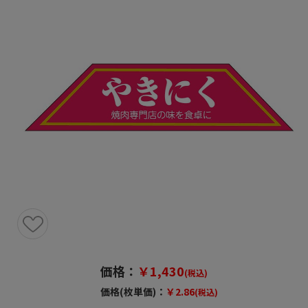
価格：
￥1,430
(税込)
価格(枚単価)：
￥2.86
(税込)