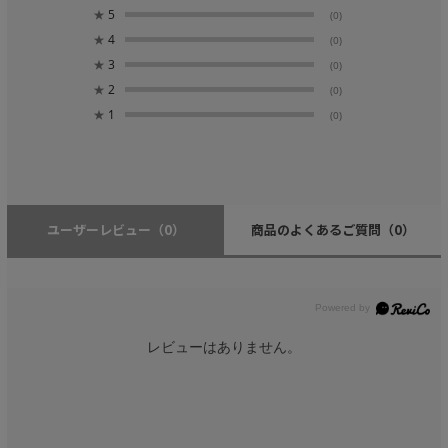
★
5
(0)
★
4
(0)
★
3
(0)
★
2
(0)
★
1
(0)
ユーザーレビュー
（0）
商品のよくあるご質問
（0）
レビューはありません。